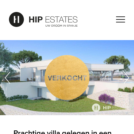
Prachtige villa gelegen in een