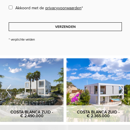
Akkoord met de
privacyvoorwaarden
*
VERZENDEN
* verplichte velden
COSTA BLANCA ZUID -
COSTA BLANCA ZUID -
€ 2.490.000
€ 2.365.000