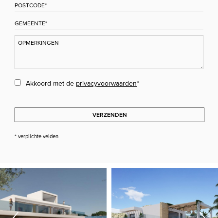
Akkoord met de
privacyvoorwaarden
*
VERZENDEN
* verplichte velden