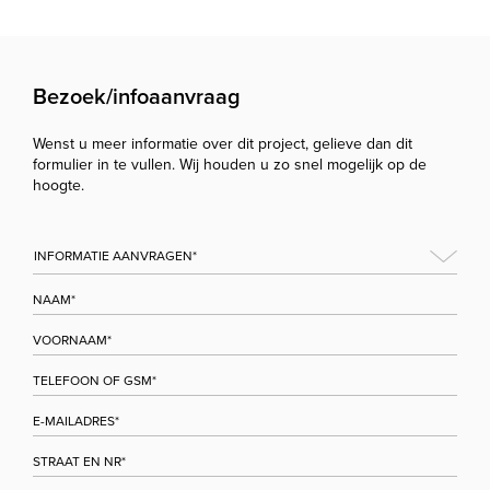
Bezoek/infoaanvraag
Wenst u meer informatie over dit project, gelieve dan dit
formulier in te vullen. Wij houden u zo snel mogelijk op de
hoogte.