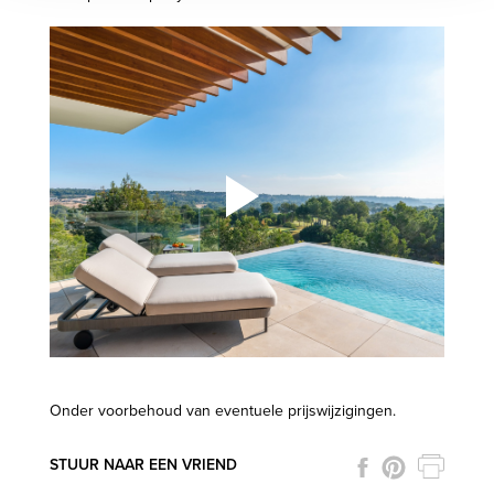
Onder voorbehoud van eventuele prijswijzigingen.
STUUR NAAR EEN VRIEND