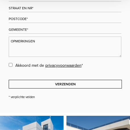
Akkoord met de
privacyvoorwaarden
*
VERZENDEN
* verplichte velden