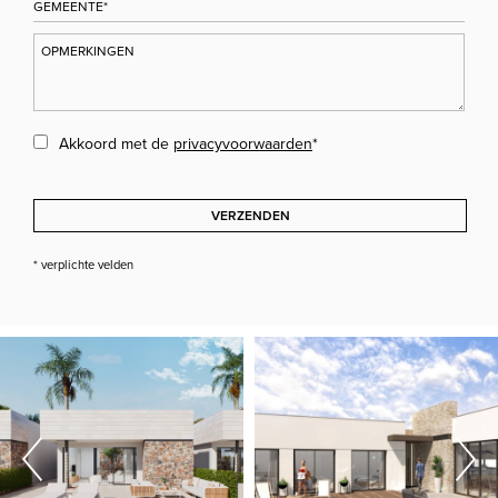
Akkoord met de
privacyvoorwaarden
*
VERZENDEN
* verplichte velden