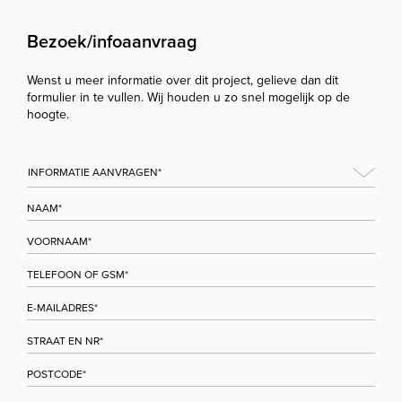
Bezoek/infoaanvraag
Wenst u meer informatie over dit project, gelieve dan dit
formulier in te vullen. Wij houden u zo snel mogelijk op de
hoogte.