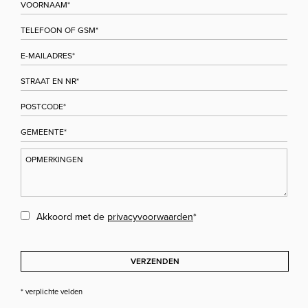
Akkoord met de
privacyvoorwaarden
*
VERZENDEN
* verplichte velden