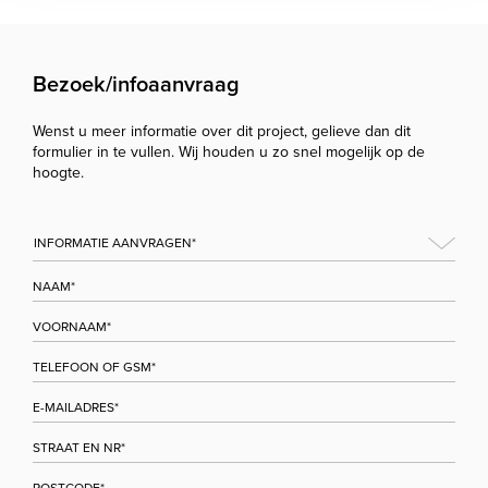
Bezoek/infoaanvraag
Wenst u meer informatie over dit project, gelieve dan dit
formulier in te vullen. Wij houden u zo snel mogelijk op de
hoogte.