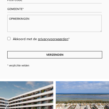
Akkoord met de
privacyvoorwaarden
*
VERZENDEN
* verplichte velden