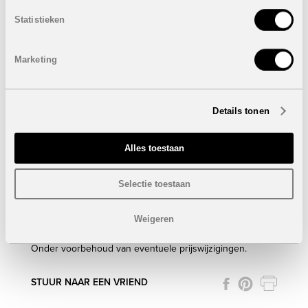
Statistieken
Marketing
Details tonen
Alles toestaan
Selectie toestaan
Weigeren
Onder voorbehoud van eventuele prijswijzigingen.
STUUR NAAR EEN VRIEND