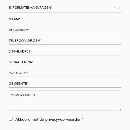
Akkoord met de
privacyvoorwaarden
*