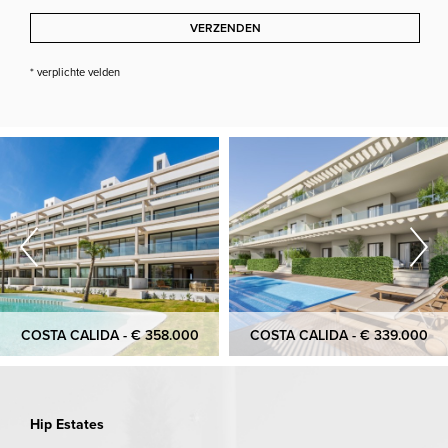
VERZENDEN
* verplichte velden
COSTA CALIDA - € 358.000
COSTA CALIDA - € 339.000
Hip Estates