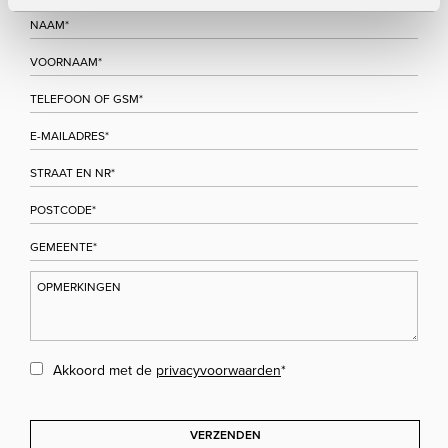
Akkoord met de
privacyvoorwaarden
*
VERZENDEN