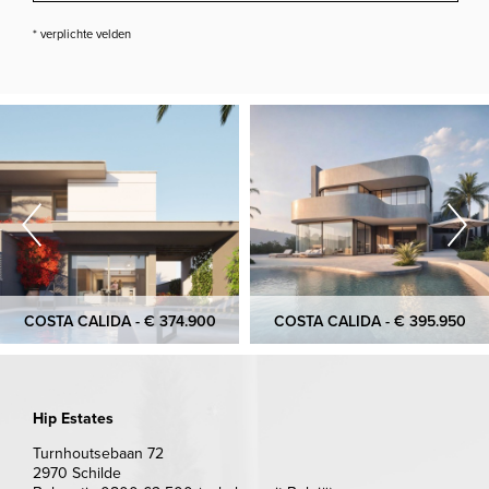
* verplichte velden
COSTA CALIDA - € 374.900
COSTA CALIDA - € 395.950
Hip Estates
Turnhoutsebaan 72
2970 Schilde