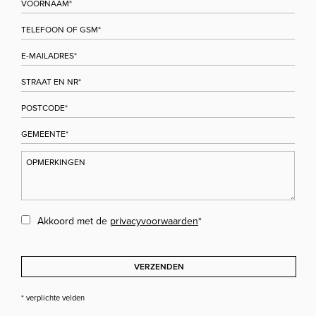
Akkoord met de
privacyvoorwaarden
*
VERZENDEN
* verplichte velden