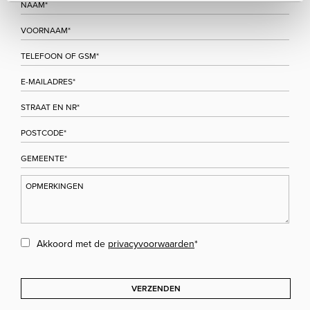
Akkoord met de
privacyvoorwaarden
*
VERZENDEN