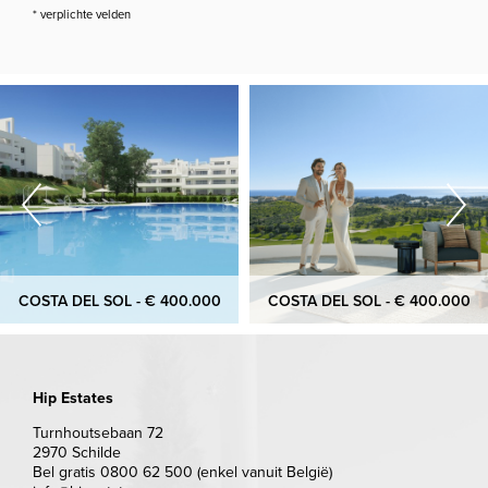
* verplichte velden
COSTA DEL SOL - € 400.000
COSTA DEL SOL - € 400.000
Hip Estates
Turnhoutsebaan 72
2970 Schilde
Bel gratis 0800 62 500 (enkel vanuit België)