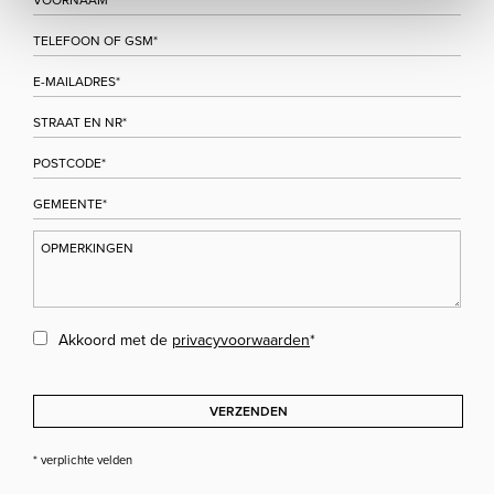
Akkoord met de
privacyvoorwaarden
*
VERZENDEN
* verplichte velden