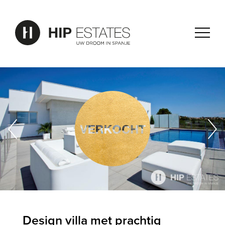
Design villa met prachtig