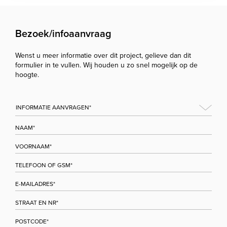
Bezoek/infoaanvraag
Wenst u meer informatie over dit project, gelieve dan dit
formulier in te vullen. Wij houden u zo snel mogelijk op de
hoogte.