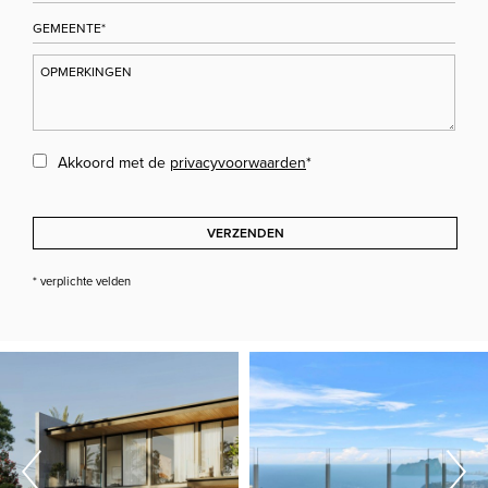
Akkoord met de
privacyvoorwaarden
*
VERZENDEN
* verplichte velden