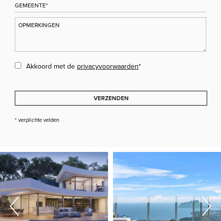
Akkoord met de
privacyvoorwaarden
*
VERZENDEN
* verplichte velden