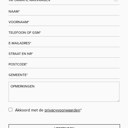
Akkoord met de
privacyvoorwaarden
*