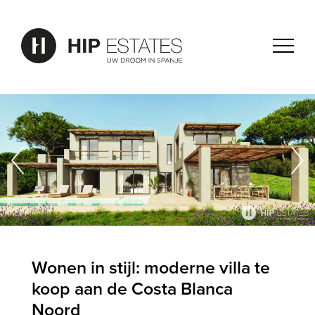
Wonen in stijl: moderne villa te
koop aan de Costa Blanca
Noord