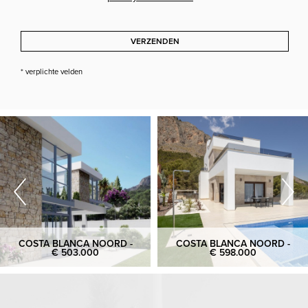
VERZENDEN
* verplichte velden
COSTA BLANCA NOORD -
COSTA BLANCA NOORD -
€ 503.000
€ 598.000