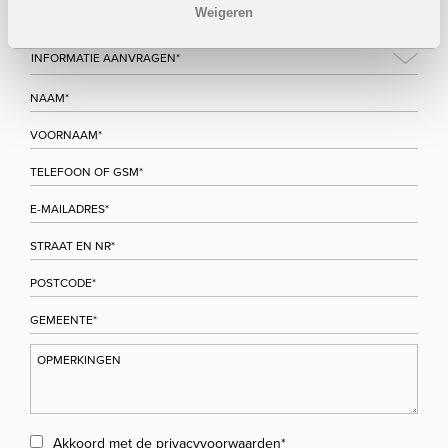
Weigeren
Akkoord met de
privacyvoorwaarden
*