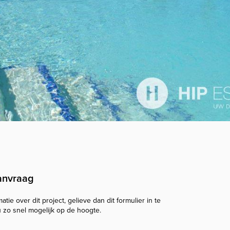
anvraag
tie over dit project, gelieve dan dit formulier in te
u zo snel mogelijk op de hoogte.