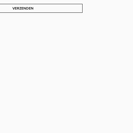
VERZENDEN