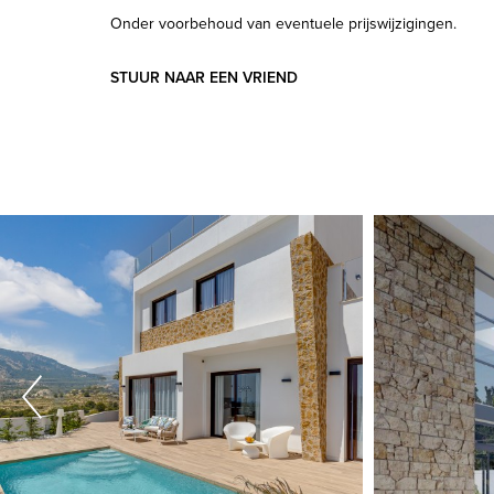
Onder voorbehoud van eventuele prijswijzigingen.
STUUR NAAR EEN VRIEND