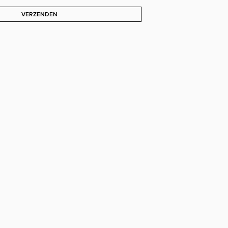
VERZENDEN