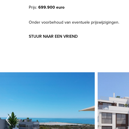
Prijs:
699.900 euro
Onder voorbehoud van eventuele prijswijzigingen.
STUUR NAAR EEN VRIEND