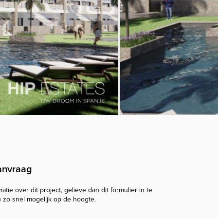
anvraag
tie over dit project, gelieve dan dit formulier in te
u zo snel mogelijk op de hoogte.