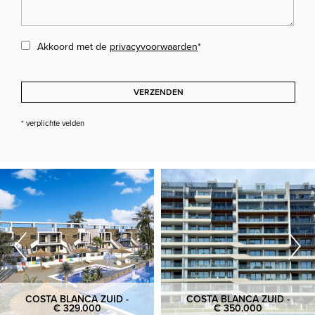
Akkoord met de
privacyvoorwaarden
*
VERZENDEN
* verplichte velden
COSTA BLANCA ZUID -
COSTA BLANCA ZUID -
€ 329.000
€ 350.000