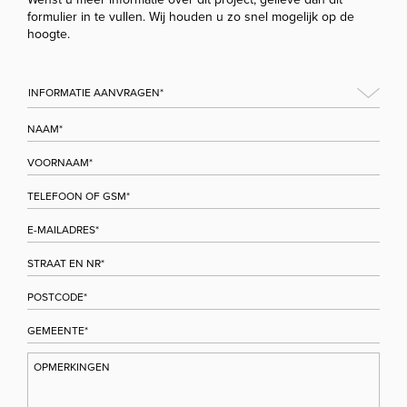
formulier in te vullen. Wij houden u zo snel mogelijk op de
hoogte.