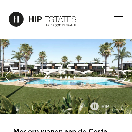
Modern wonen aan de Costa