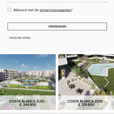
Akkoord met de
privacyvoorwaarden
*
VERZENDEN
* verplichte velden
COSTA BLANCA ZUID -
COSTA BLANCA ZUID -
€ 344.900
€ 319.900