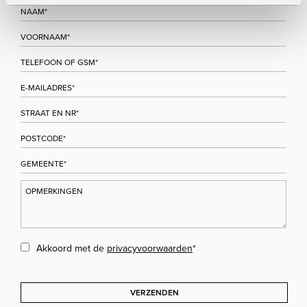
Akkoord met de
privacyvoorwaarden
*
VERZENDEN