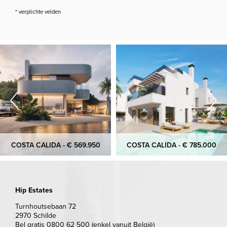
* verplichte velden
COSTA CALIDA - € 569.950
COSTA CALIDA - € 785.000
Hip Estates
Turnhoutsebaan 72
2970 Schilde
Bel gratis 0800 62 500 (enkel vanuit België)