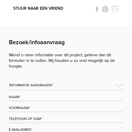
STUUR NAAR EEN VRIEND
Bezoek/infoaanvraag
Wenst u meer informatie over dit project, gelieve dan dit
formulier in te vullen. Wij houden u zo snel mogelijk op de
hoogte.