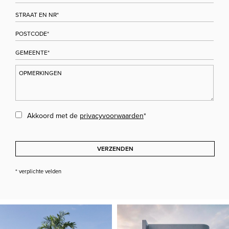
Akkoord met de
privacyvoorwaarden
*
VERZENDEN
* verplichte velden