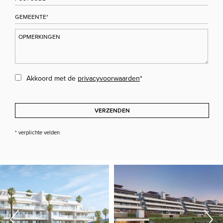
Akkoord met de
privacyvoorwaarden
*
VERZENDEN
* verplichte velden