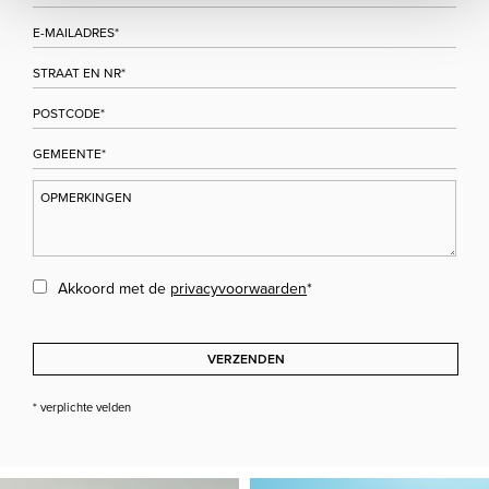
Akkoord met de
privacyvoorwaarden
*
VERZENDEN
* verplichte velden