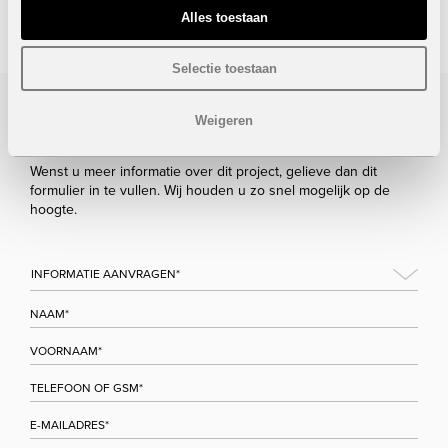
STUUR NAAR EEN VRIEND
Alles toestaan
Selectie toestaan
Weigeren
Bezoek/infoaanvraag
Wenst u meer informatie over dit project, gelieve dan dit
formulier in te vullen. Wij houden u zo snel mogelijk op de
hoogte.