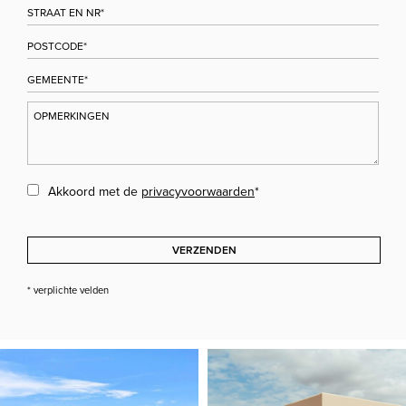
Akkoord met de
privacyvoorwaarden
*
VERZENDEN
* verplichte velden