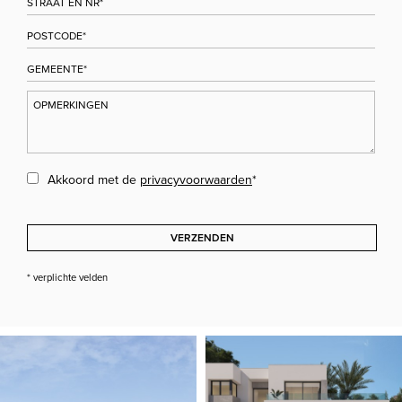
Akkoord met de
privacyvoorwaarden
*
VERZENDEN
* verplichte velden