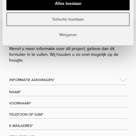
STUUR NAAR EEN VRIEND
Alles toestaan
Selectie toestaan
Bezoek/infoaanvraag
Weigeren
Wenst u meer informatie over dit project, gelieve dan dit
formulier in te vullen. Wij houden u zo snel mogelijk op de
hoogte.