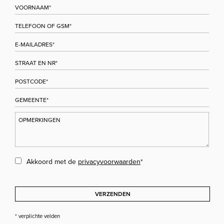
Akkoord met de
privacyvoorwaarden
*
VERZENDEN
* verplichte velden