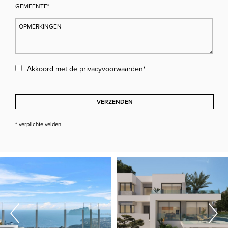
Akkoord met de
privacyvoorwaarden
*
VERZENDEN
* verplichte velden