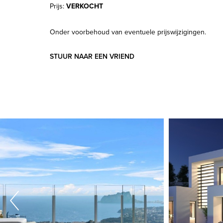
Prijs:
VERKOCHT
Onder voorbehoud van eventuele prijswijzigingen.
STUUR NAAR EEN VRIEND