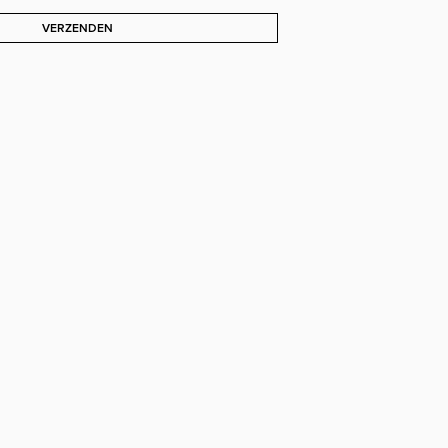
VERZENDEN