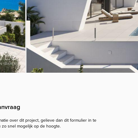
anvraag
tie over dit project, gelieve dan dit formulier in te
u zo snel mogelijk op de hoogte.