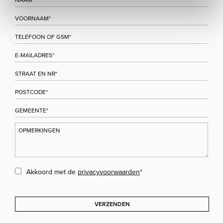
Akkoord met de
privacyvoorwaarden
*
VERZENDEN