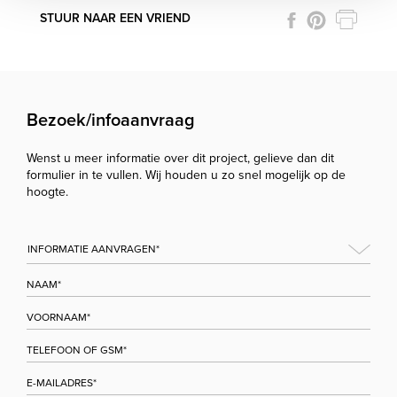
STUUR NAAR EEN VRIEND
Bezoek/infoaanvraag
Wenst u meer informatie over dit project, gelieve dan dit
formulier in te vullen. Wij houden u zo snel mogelijk op de
hoogte.