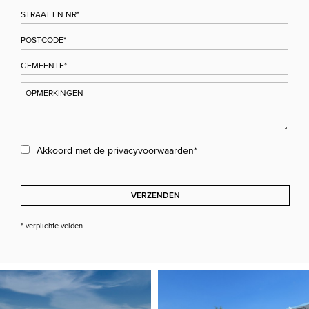
Akkoord met de
privacyvoorwaarden
*
VERZENDEN
* verplichte velden