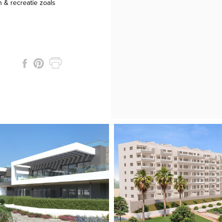
n & recreatie zoals