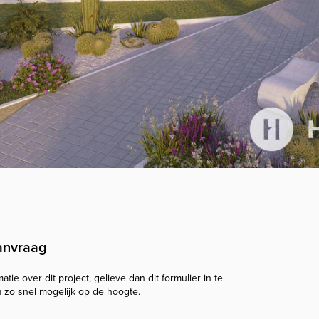
anvraag
tie over dit project, gelieve dan dit formulier in te
u zo snel mogelijk op de hoogte.