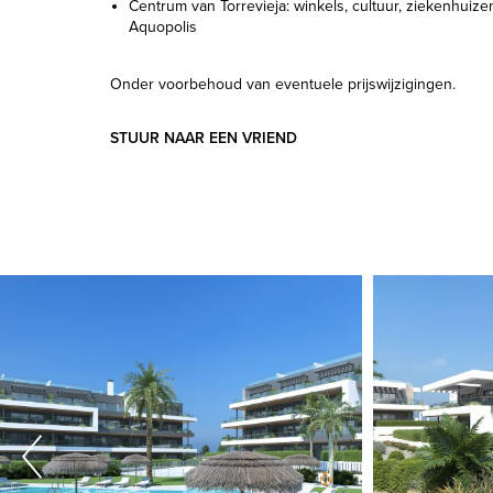
Centrum van Torrevieja: winkels, cultuur, ziekenhuize
Aquopolis
Onder voorbehoud van eventuele prijswijzigingen.
STUUR NAAR EEN VRIEND