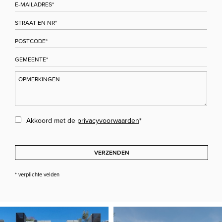
Akkoord met de
privacyvoorwaarden
*
VERZENDEN
* verplichte velden