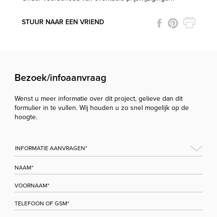
STUUR NAAR EEN VRIEND
Bezoek/infoaanvraag
Wenst u meer informatie over dit project, gelieve dan dit
formulier in te vullen. Wij houden u zo snel mogelijk op de
hoogte.