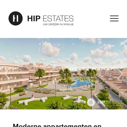
Moderne appartementen en