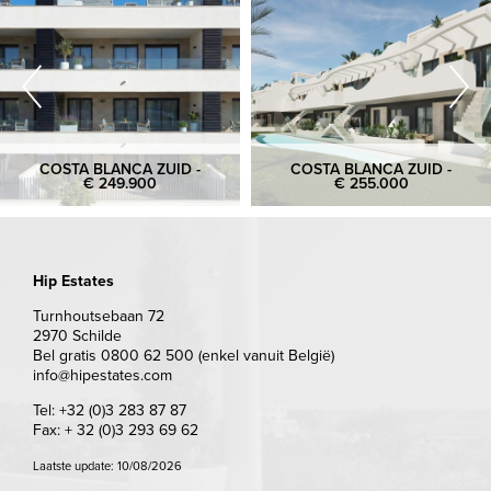
COSTA BLANCA ZUID -
COSTA BLANCA ZUID -
€ 249.900
€ 255.000
Hip Estates
Turnhoutsebaan 72
2970 Schilde
Bel gratis 0800 62 500 (enkel vanuit België)
info@hipestates.com
Tel: +32 (0)3 283 87 87
Fax: + 32 (0)3 293 69 62
Laatste update: 10/08/2026