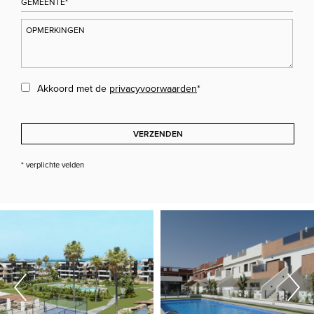
Akkoord met de
privacyvoorwaarden
*
VERZENDEN
* verplichte velden