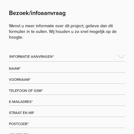
Bezoek/infoaanvraag
Wenst u meer informatie over dit project, gelieve dan dit
formulier in te vullen. Wij houden u zo snel mogelijk op de
hoogte.