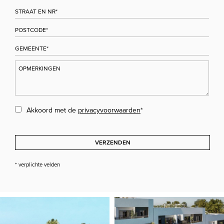
Akkoord met de
privacyvoorwaarden
*
VERZENDEN
* verplichte velden