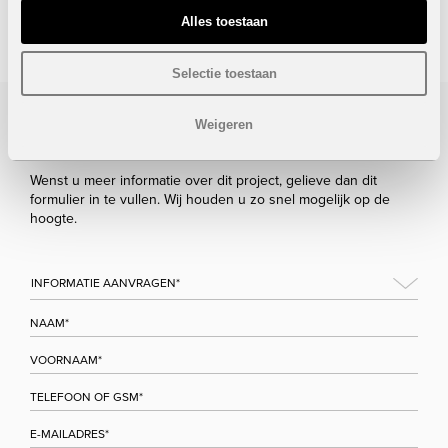
STUUR NAAR EEN VRIEND
Alles toestaan
Selectie toestaan
Weigeren
Bezoek/infoaanvraag
Wenst u meer informatie over dit project, gelieve dan dit
formulier in te vullen. Wij houden u zo snel mogelijk op de
hoogte.