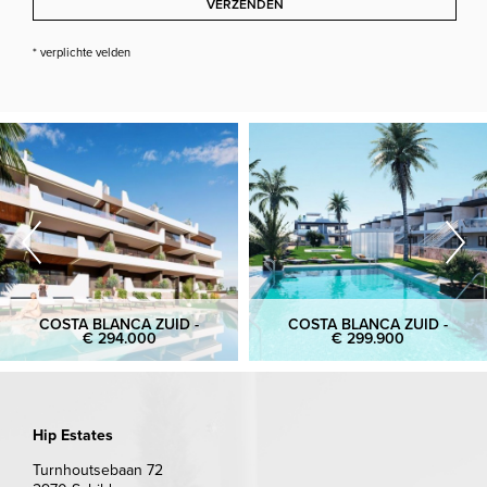
VERZENDEN
* verplichte velden
COSTA BLANCA ZUID -
COSTA BLANCA ZUID -
€ 294.000
€ 299.900
Hip Estates
Turnhoutsebaan 72