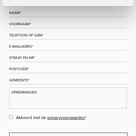
Akkoord met de
privacyvoorwaarden
*