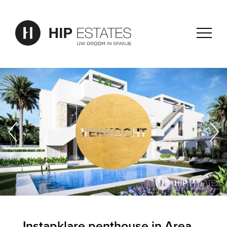
Instapklare penthouse in Area