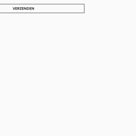
VERZENDEN