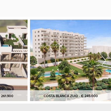
 261.900
COSTA BLANCA ZUID - € 245.000