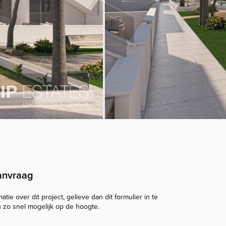
anvraag
tie over dit project, gelieve dan dit formulier in te
u zo snel mogelijk op de hoogte.