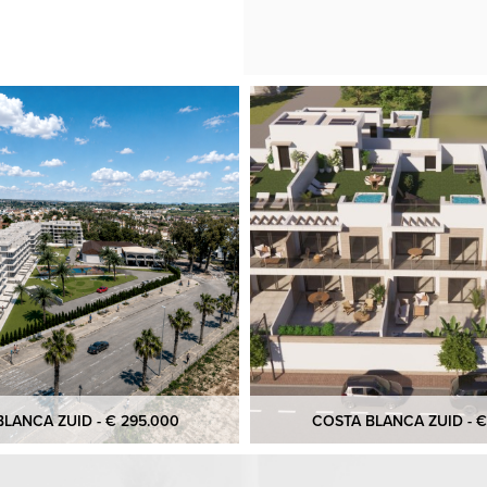
LANCA ZUID - € 295.000
COSTA BLANCA ZUID - €