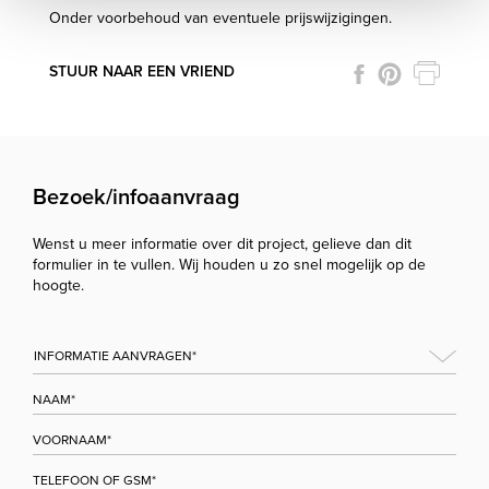
Onder voorbehoud van eventuele prijswijzigingen.
STUUR NAAR EEN VRIEND
Bezoek/infoaanvraag
Wenst u meer informatie over dit project, gelieve dan dit
formulier in te vullen. Wij houden u zo snel mogelijk op de
hoogte.