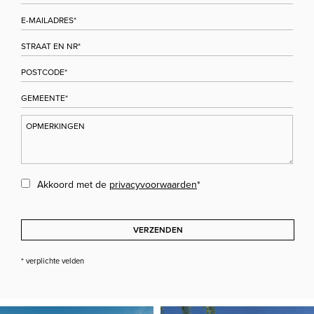
Akkoord met de
privacyvoorwaarden
*
VERZENDEN
* verplichte velden