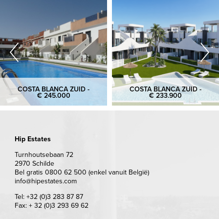
COSTA BLANCA ZUID -
COSTA BLANCA ZUID -
€ 245.000
€ 233.900
Hip Estates
Turnhoutsebaan 72
2970 Schilde
Bel gratis 0800 62 500 (enkel vanuit België)
info@hipestates.com
Tel: +32 (0)3 283 87 87
Fax: + 32 (0)3 293 69 62