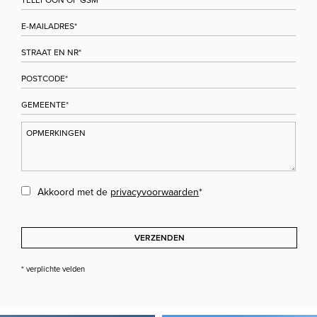
Akkoord met de
privacyvoorwaarden
*
VERZENDEN
* verplichte velden