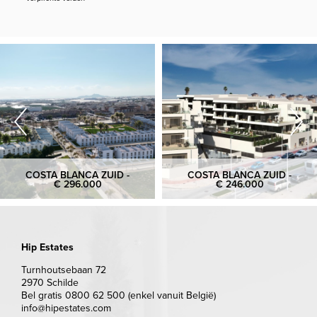
COSTA BLANCA ZUID -
COSTA BLANCA ZUID -
€ 296.000
€ 246.000
Hip Estates
Turnhoutsebaan 72
2970 Schilde
Bel gratis 0800 62 500 (enkel vanuit België)
info@hipestates.com