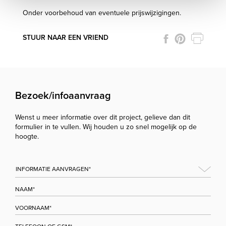
Onder voorbehoud van eventuele prijswijzigingen.
STUUR NAAR EEN VRIEND
Bezoek/infoaanvraag
Wenst u meer informatie over dit project, gelieve dan dit
formulier in te vullen. Wij houden u zo snel mogelijk op de
hoogte.