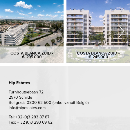
COSTA BLANCA ZUID -
COSTA BLANCA ZUID -
€ 295.000
€ 245.000
Hip Estates
Turnhoutsebaan 72
2970 Schilde
Bel gratis 0800 62 500 (enkel vanuit België)
info@hipestates.com
Tel: +32 (0)3 283 87 87
Fax: + 32 (0)3 293 69 62