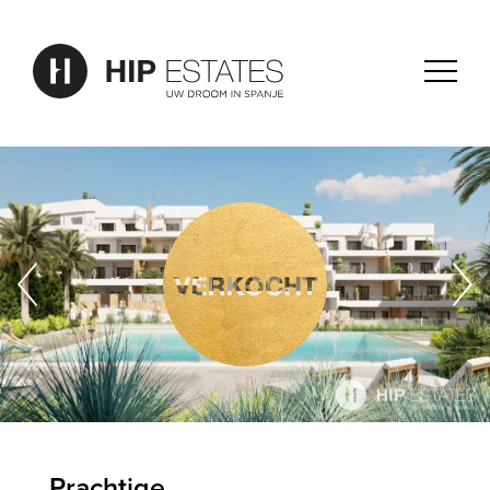
Prachtige