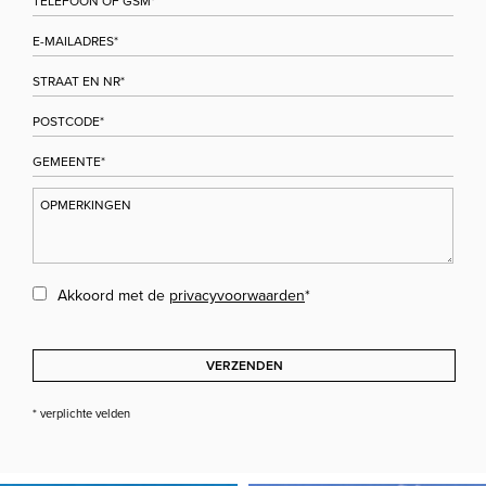
Akkoord met de
privacyvoorwaarden
*
VERZENDEN
* verplichte velden