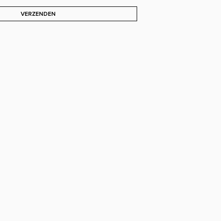
VERZENDEN