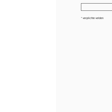
* verplichte velden