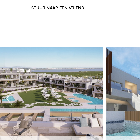
STUUR NAAR EEN VRIEND