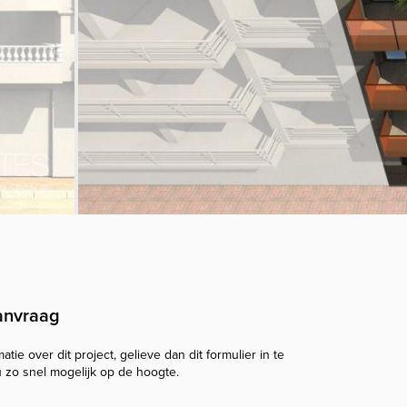
anvraag
tie over dit project, gelieve dan dit formulier in te
u zo snel mogelijk op de hoogte.