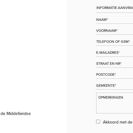
 de Middellandse
Akkoord met d