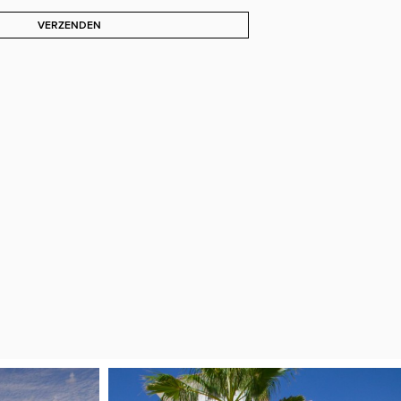
VERZENDEN