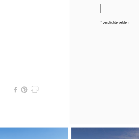
* verplichte velden