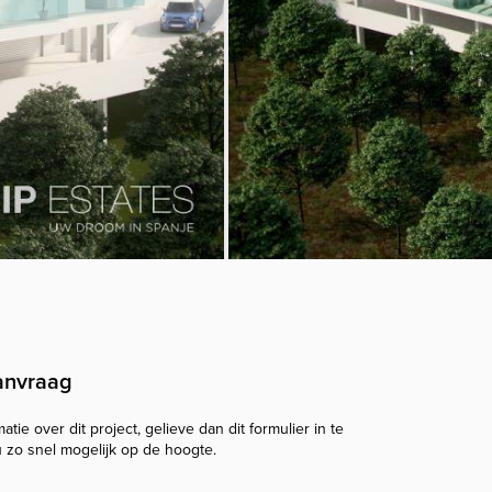
anvraag
tie over dit project, gelieve dan dit formulier in te
u zo snel mogelijk op de hoogte.