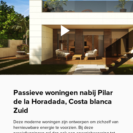
Passieve woningen nabij Pilar
de la Horadada, Costa blanca
Zuid
Deze moderne woningen zijn ontworpen om zichzelf van
hernieuwbare energie te voorzien. Bij deze