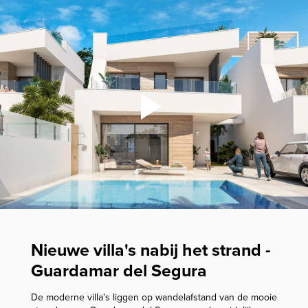
Nieuwe villa's nabij het strand -
Guardamar del Segura
De moderne villa's liggen op wandelafstand van de mooie