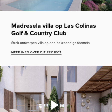
Madresela villa op Las Colinas
Golf & Country Club
Strak ontworpen villa op een bekroond golfdomein
MEER INFO OVER DIT PROJECT