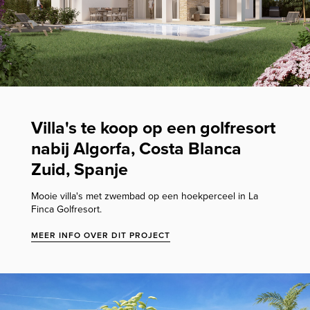
Villa's te koop op een golfresort
nabij Algorfa, Costa Blanca
Zuid, Spanje
Mooie villa's met zwembad op een hoekperceel in La
Finca Golfresort.
MEER INFO OVER DIT PROJECT