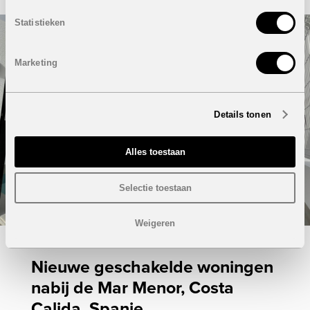
Statistieken
Marketing
Details tonen
Alles toestaan
Selectie toestaan
Weigeren
Nieuwe geschakelde woningen
nabij de Mar Menor, Costa
Calida, Spanje