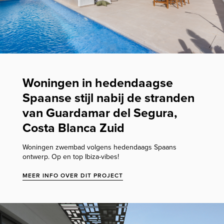
Woningen in hedendaagse
Spaanse stijl nabij de stranden
van Guardamar del Segura,
Costa Blanca Zuid
Woningen zwembad volgens hedendaags Spaans
ontwerp. Op en top Ibiza-vibes!
MEER INFO OVER DIT PROJECT