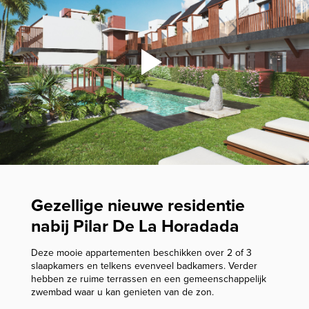
Gezellige nieuwe residentie
nabij Pilar De La Horadada
Deze mooie appartementen beschikken over 2 of 3
slaapkamers en telkens evenveel badkamers. Verder
hebben ze ruime terrassen en een gemeenschappelijk
zwembad waar u kan genieten van de zon.