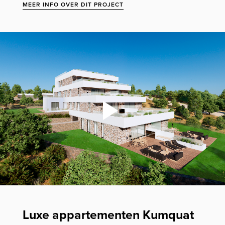
MEER INFO OVER DIT PROJECT
Luxe appartementen Kumquat