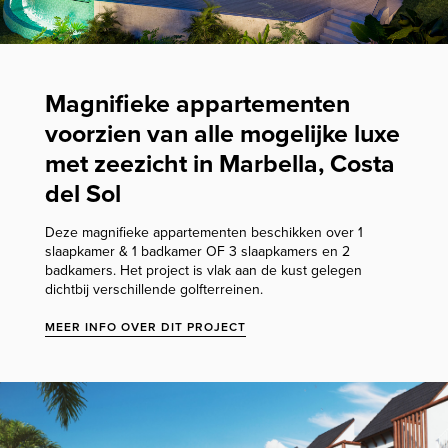
Magnifieke appartementen
voorzien van alle mogelijke luxe
met zeezicht in Marbella, Costa
del Sol
Deze magnifieke appartementen beschikken over 1
slaapkamer & 1 badkamer OF 3 slaapkamers en 2
badkamers. Het project is vlak aan de kust gelegen
dichtbij verschillende golfterreinen.
MEER INFO OVER DIT PROJECT