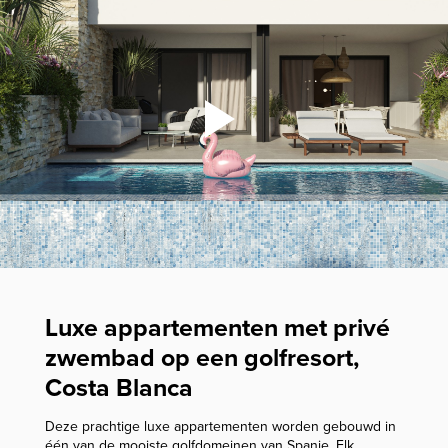
Luxe appartementen met privé
zwembad op een golfresort,
Costa Blanca
Deze prachtige luxe appartementen worden gebouwd in
één van de mooiste golfdomeinen van Spanje. Elk