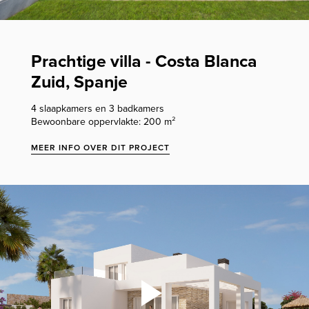
Prachtige villa - Costa Blanca
Zuid, Spanje
4 slaapkamers en 3 badkamers
Bewoonbare oppervlakte: 200 m²
MEER INFO OVER DIT PROJECT