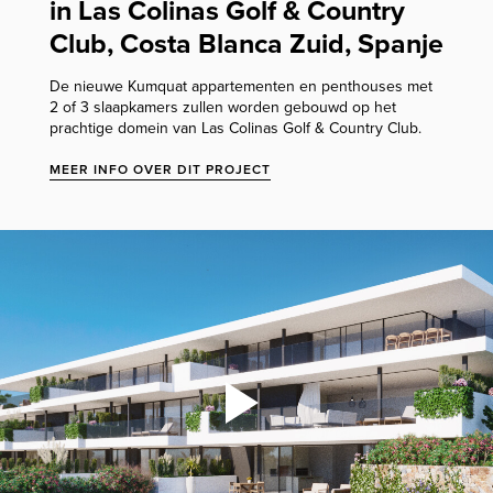
in Las Colinas Golf & Country
Club, Costa Blanca Zuid, Spanje
De nieuwe Kumquat appartementen en penthouses met
2 of 3 slaapkamers zullen worden gebouwd op het
prachtige domein van Las Colinas Golf & Country Club.
MEER INFO OVER DIT PROJECT