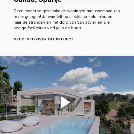
Deze moderne geschakelde woningen met zwembad zijn
prima gelegen! Je wandelt op slechts enkele minuten
naar de stranden en het dorp van San Javier en alle
nodige faciliteiten vind je in de buurt .
MEER INFO OVER DIT PROJECT