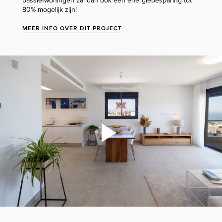
passiefwoningen zal dan ook een energiebesparing tot
80% mogelijk zijn!
MEER INFO OVER DIT PROJECT