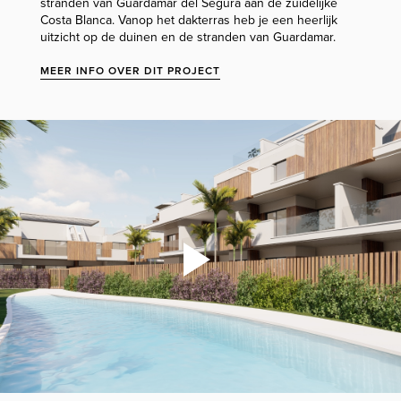
stranden van Guardamar del Segura aan de zuidelijke
Costa Blanca. Vanop het dakterras heb je een heerlijk
uitzicht op de duinen en de stranden van Guardamar.
MEER INFO OVER DIT PROJECT