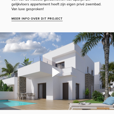
gelijkvloers appartement heeft zijn eigen privé zwembad.
Van luxe gesproken!
MEER INFO OVER DIT PROJECT