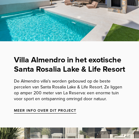
Villa Almendro in het exotische
Santa Rosalia Lake & Life Resort
De Almendro villa's worden gebouwd op de beste
percelen van Santa Rosalia Lake & Life Resort. Ze liggen
op amper 200 meter van La Reserva: een enorme tuin
voor sport en ontspanning omringd door natuur.
MEER INFO OVER DIT PROJECT