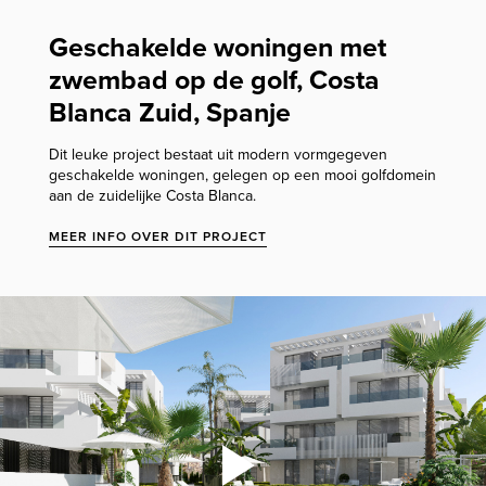
Geschakelde woningen met
zwembad op de golf, Costa
Blanca Zuid, Spanje
Dit leuke project bestaat uit modern vormgegeven
geschakelde woningen, gelegen op een mooi golfdomein
aan de zuidelijke Costa Blanca.
MEER INFO OVER DIT PROJECT