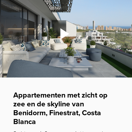
Appartementen met zicht op
zee en de skyline van
Benidorm, Finestrat, Costa
Blanca