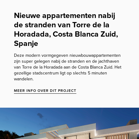
Nieuwe appartementen nabij
de stranden van Torre de la
Horadada, Costa Blanca Zuid,
Spanje
Deze modern vormgegeven nieuwbouwappartementen
zijn super gelegen nabij de stranden en de jachthaven
van Torre de la Horadada aan de Costa Blanca Zuid. Het
gezellige stadscentrum ligt op slechts 5 minuten
wandelen.
MEER INFO OVER DIT PROJECT