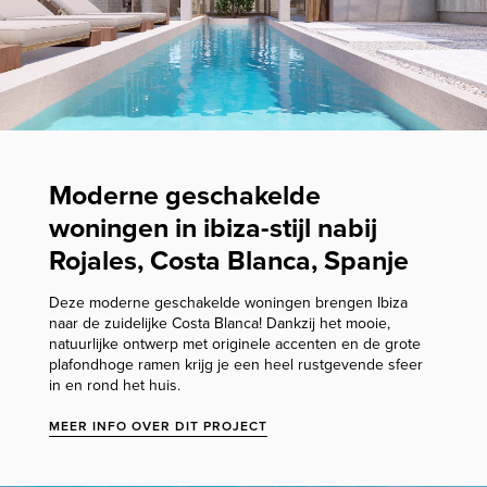
Moderne geschakelde
woningen in ibiza-stijl nabij
Rojales, Costa Blanca, Spanje
Deze moderne geschakelde woningen brengen Ibiza
naar de zuidelijke Costa Blanca! Dankzij het mooie,
natuurlijke ontwerp met originele accenten en de grote
plafondhoge ramen krijg je een heel rustgevende sfeer
in en rond het huis.
MEER INFO OVER DIT PROJECT