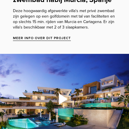
Deze hoogwaardig afgewerkte villa's met privé zwembad
zijn gelegen op een golfdomein met tal van faciliteiten en
op slechts 15 min. rijden van Murcia en Cartagena. Er zijn
villa's beschikbaar met 2 of 3 slaapkamers.
MEER INFO OVER DIT PROJECT