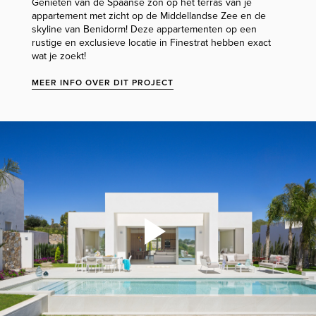
Genieten van de Spaanse zon op het terras van je
appartement met zicht op de Middellandse Zee en de
skyline van Benidorm! Deze appartementen op een
rustige en exclusieve locatie in Finestrat hebben exact
wat je zoekt!
MEER INFO OVER DIT PROJECT