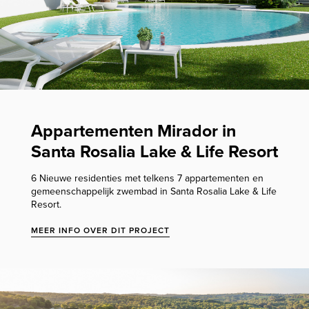
Appartementen Mirador in
Santa Rosalia Lake & Life Resort
6 Nieuwe residenties met telkens 7 appartementen en
gemeenschappelijk zwembad in Santa Rosalia Lake & Life
Resort.
MEER INFO OVER DIT PROJECT