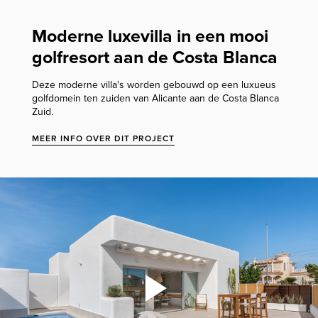
Moderne luxevilla in een mooi
golfresort aan de Costa Blanca
Deze moderne villa's worden gebouwd op een luxueus
golfdomein ten zuiden van Alicante aan de Costa Blanca
Zuid.
MEER INFO OVER DIT PROJECT