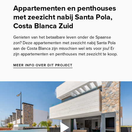
Appartementen en penthouses
met zeezicht nabij Santa Pola,
Costa Blanca Zuid
Genieten van het betaalbare leven onder de Spaanse
zon? Deze appartementen met zeezicht nabij Santa Pola
aan de Costa Blanca zijn misschien wel iets voor jou! Er
zijn appartementen en penthouses met zeezicht te koop.
MEER INFO OVER DIT PROJECT