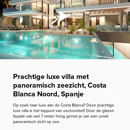
Prachtige luxe villa met
panoramisch zeezicht, Costa
Blanca Noord, Spanje
Op zoek naar luxe aan de Costa Blanca? Deze prachtige
luxe villa is het toppunt van exclusiviteit! Door de glazen
façade van wel 7 meter hoog geniet je van een uniek
panoramisch zicht op zee.