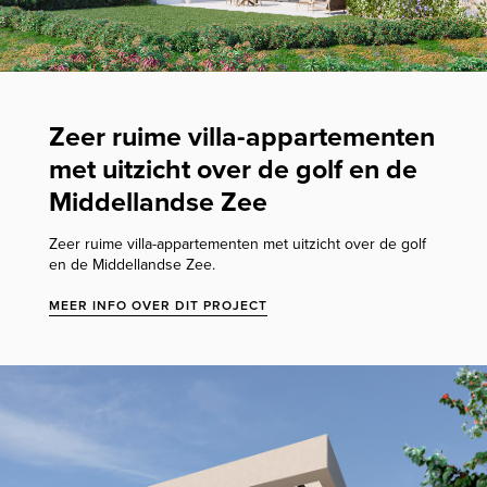
Zeer ruime villa-appartementen
met uitzicht over de golf en de
Middellandse Zee
Zeer ruime villa-appartementen met uitzicht over de golf
en de Middellandse Zee.
MEER INFO OVER DIT PROJECT